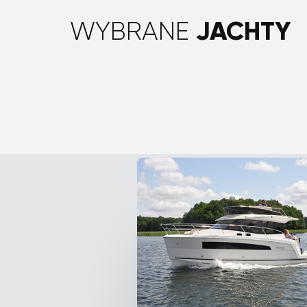
JACHTY
WYBRANE