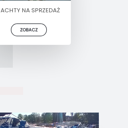
JACHTY NA SPRZEDAŻ
ZOBACZ