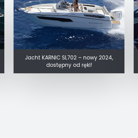
Jacht KARNIC SL702 – nowy 2024,
dostępny od ręki!