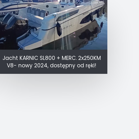
Jacht KARNIC SL800 + MERC. 2x250KM
V8- nowy 2024, dostępny od ręki!