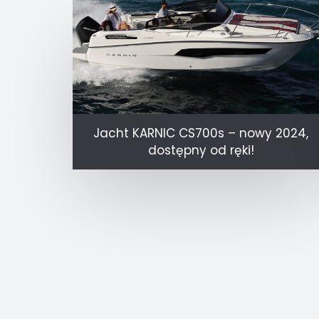
Jacht KARNIC CS700s – nowy 2024,
dostępny od ręki!