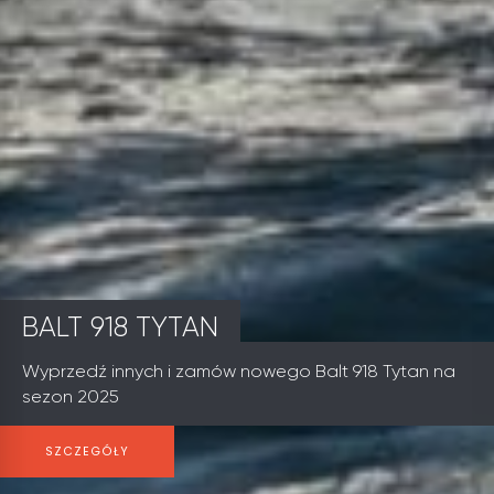
BALT 918 TYTAN
Wyprzedź innych i zamów nowego Balt 918 Tytan na
sezon 2025
SZCZEGÓŁY