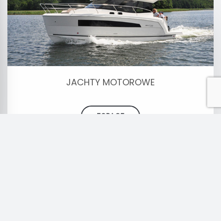
JACHTY MOTOROWE
ZOBACZ