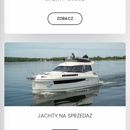
ZOBACZ
JACHTY NA SPRZEDAŻ