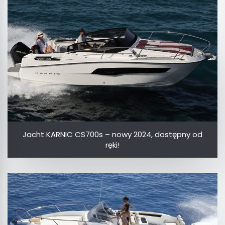
Jacht KARNIC CS700s – nowy 2024, dostępny od
ręki!