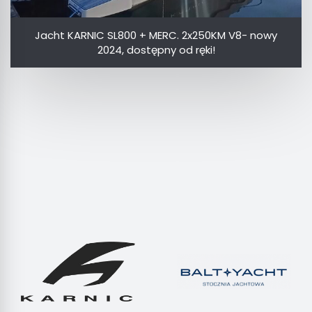
Jacht KARNIC SL800 + MERC. 2x250KM V8- nowy
2024, dostępny od ręki!