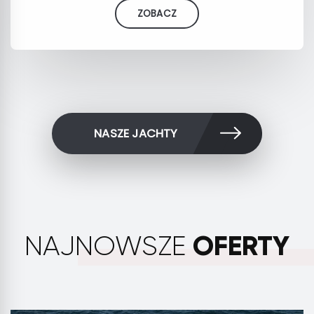
ZOBACZ
NASZE JACHTY
OFERTY
NAJNOWSZE