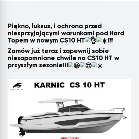
Piękno, luksus, i ochrona przed
niesprzyjającymi warunkami pod Hard
Topem w nowym CS10 HT
!!!
Zamów już teraz i zapewnij sobie
niezapomniane chwile na CS10 HT w
przyszłym sezonie!!!