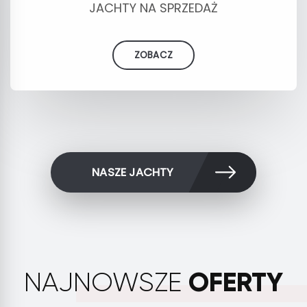
JACHTY NA SPRZEDAŻ
ZOBACZ
NASZE JACHTY
OFERTY
NAJNOWSZE