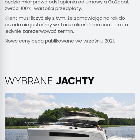
będzie miał prawo odstąpienia od umowy a Go2boat
zwróci 100% wartości przedpłaty.
Klient musi liczyć się z tym, że zamawiając na rok do
przodu nie jesteśmy w stanie określić mu cen teraz a
jedynie zarezerwować termin.
Nowe ceny będą publikowane we wrześniu 2021.
JACHTY
WYBRANE