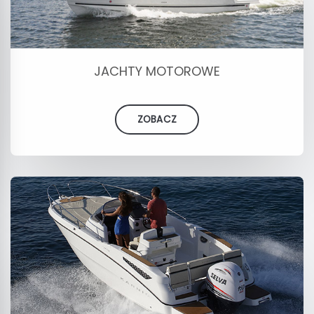
JACHTY MOTOROWE
ZOBACZ