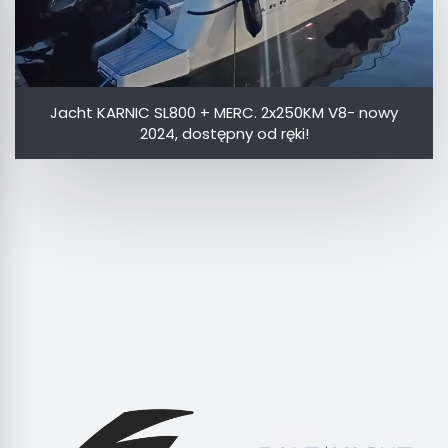
Jacht KARNIC SL800 + MERC. 2x250KM V8- nowy
2024, dostępny od ręki!