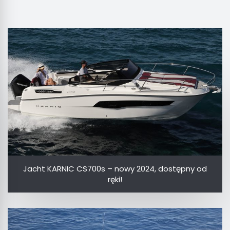
Jacht KARNIC CS700s – nowy 2024, dostępny od
ręki!