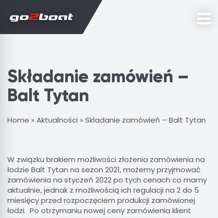
Składanie zamówień –
Balt Tytan
Home
»
Aktualności
»
Składanie zamówień – Balt Tytan
W związku brakiem możliwości złożenia zamówienia na
łodzie Balt Tytan na sezon 2021, możemy przyjmować
zamówienia na styczeń 2022 po tych cenach co mamy
aktualnie, jednak z możliwością ich regulacji na 2 do 5
miesięcy przed rozpoczęciem produkcji zamówionej
łodzi. Po otrzymaniu nowej ceny zamówienia klient