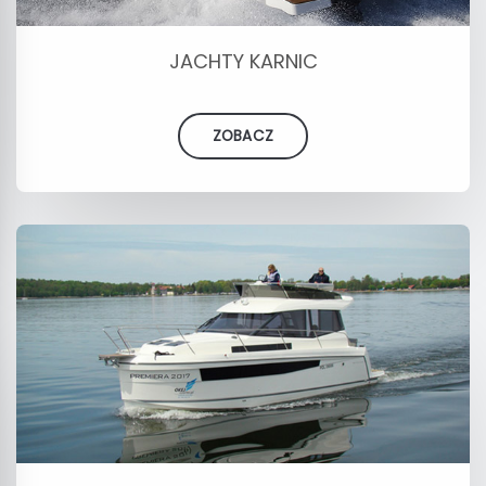
JACHTY KARNIC
ZOBACZ