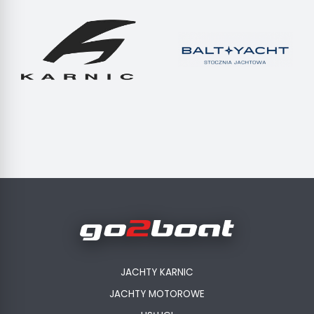
JACHTY KARNIC
JACHTY MOTOROWE