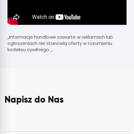
„Informacje handlowe zawarte w reklamach lub
ogłoszeniach nie stanowią oferty w rozumieniu
kodeksu cywilnego. „
Napisz do Nas