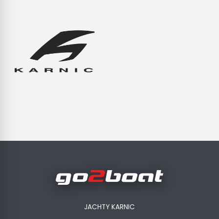
JACHTY KARNIC