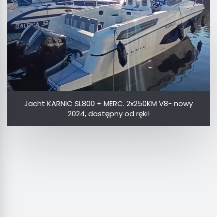
Jacht KARNIC SL800 + MERC. 2x250KM V8- nowy
2024, dostępny od ręki!