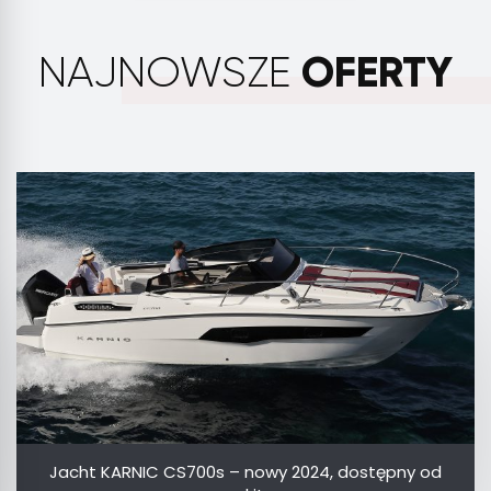
OFERTY
NAJNOWSZE
Jacht KARNIC CS700s – nowy 2024, dostępny od