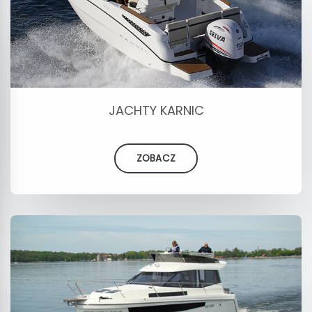
JACHTY KARNIC
ZOBACZ