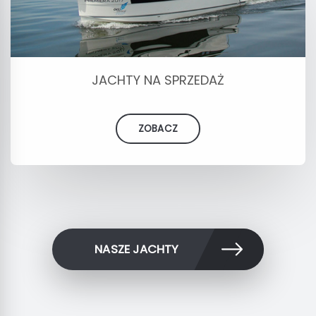
JACHTY NA SPRZEDAŻ
ZOBACZ
NASZE JACHTY