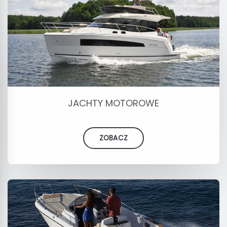
JACHTY MOTOROWE
ZOBACZ