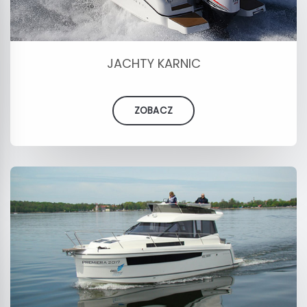
JACHTY KARNIC
ZOBACZ