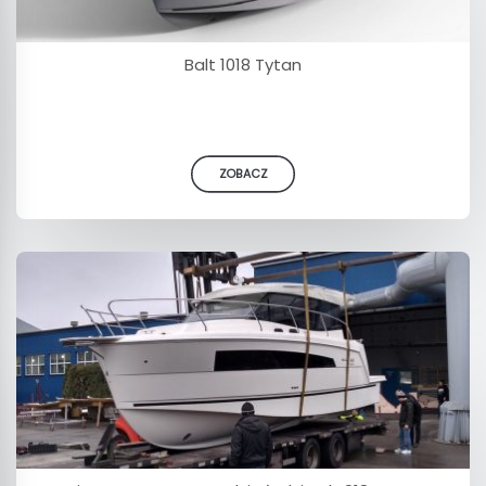
Balt 1018 Tytan
ZOBACZ