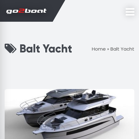
Balt Yacht
Home
»
Balt Yacht