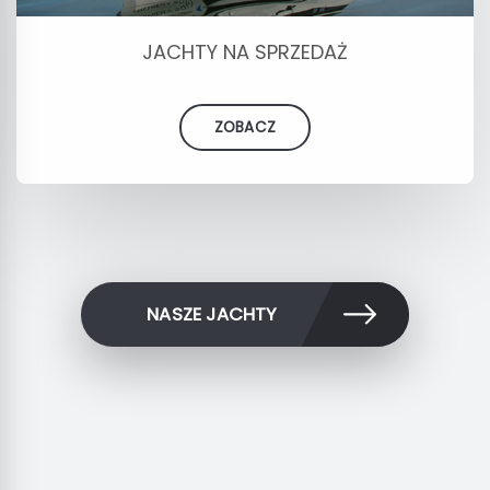
JACHTY NA SPRZEDAŻ
ZOBACZ
NASZE JACHTY