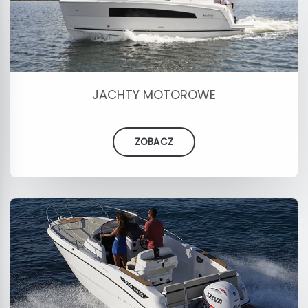
JACHTY MOTOROWE
ZOBACZ